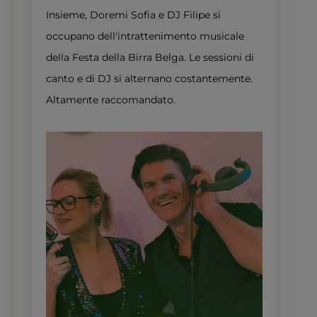
Insieme, Doremi Sofia e DJ Filipe si
occupano dell'intrattenimento musicale
della Festa della Birra Belga. Le sessioni di
canto e di DJ si alternano costantemente.
Altamente raccomandato.