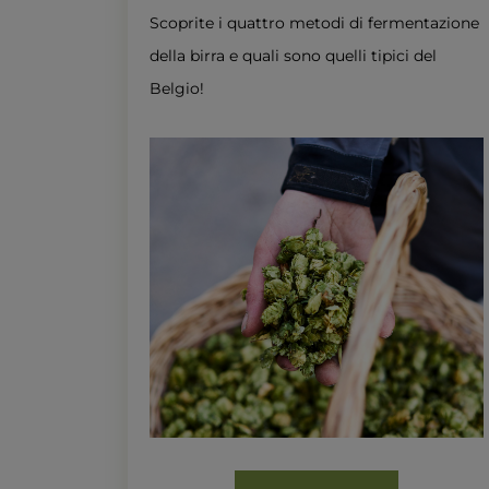
Scoprite i quattro metodi di fermentazione
della birra e quali sono quelli tipici del
Belgio!