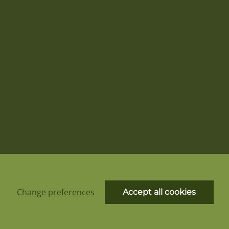
Change preferences
Accept all cookies